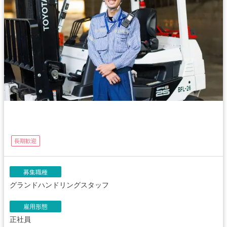
長期歓迎
募集職種
グランドハンドリングスタッフ
雇用形態
正社員