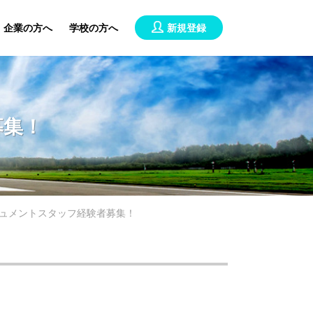
企業の方へ
学校の方へ
新規登録
募集！
ュメントスタッフ経験者募集！