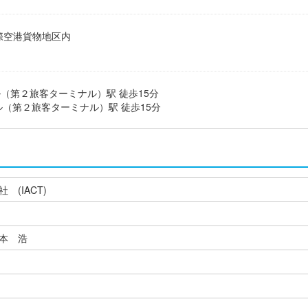
際空港貨物地区内
（第２旅客ターミナル）駅 徒歩15分
ル（第２旅客ターミナル）駅 徒歩15分
(IACT)
本 浩