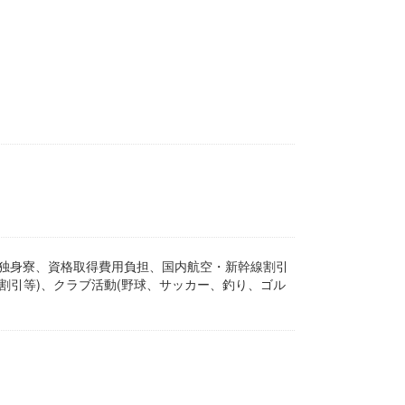
独身寮、資格取得費用負担、国内航空・新幹線割引
割引等)、クラブ活動(野球、サッカー、釣り、ゴル