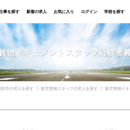
仕事を探す
新着の求人
お気に入り
ログイン
学校を探す
貨物ドキュメントスタッフ経験者
成田市の求人を探す
航空貨物スタッフの求人を探す
航空貨物ドキ