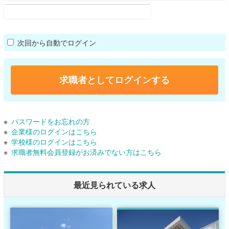
次回から自動でログイン
パスワードをお忘れの方
企業様のログインはこちら
学校様のログインはこちら
求職者無料会員登録がお済みでない方はこちら
最近見られている求人