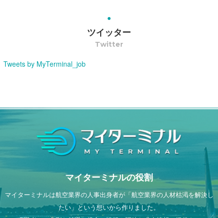
ツイッター
Twitter
Tweets by MyTerminal_job
マイターミナルの役割
マイターミナルは航空業界の人事出身者が「航空業界の人材枯渇を解決し
たい」という想いから作りました。