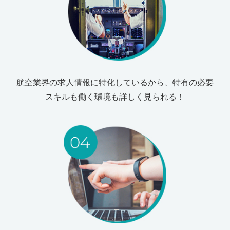
航空業界の求人情報に特化しているから、特有の必要
スキルも働く環境も詳しく見られる！