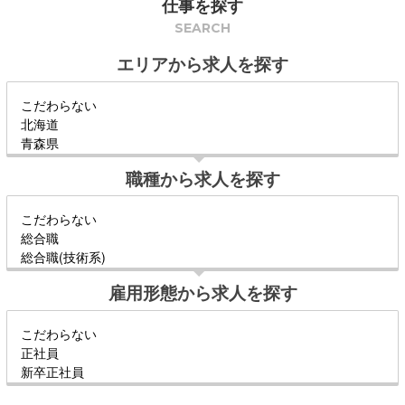
仕事を探す
SEARCH
エリアから求人を探す
職種から求人を探す
雇用形態から求人を探す