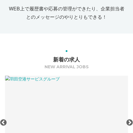
WEB上で履歴書や応募の管理ができたり、企業担当者
とのメッセージのやりとりもできる！
新着の求人
NEW ARRIVAL JOBS