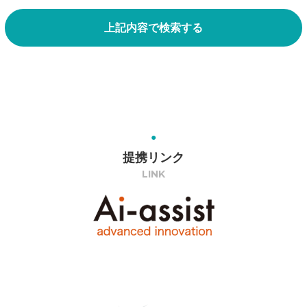
上記内容で検索する
提携リンク
LINK