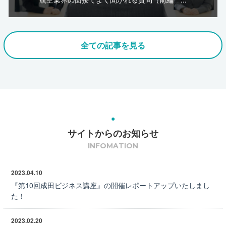
全ての記事を見る
サイトからのお知らせ
INFOMATION
2023.04.10
『第10回成田ビジネス講座』の開催レポートアップいたしまし
た！
2023.02.20