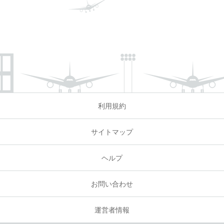
利用規約
サイトマップ
ヘルプ
お問い合わせ
運営者情報