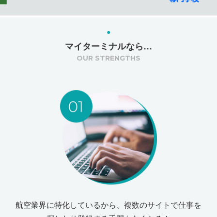
マイターミナルなら…
OUR STRENGTHS
航空業界に特化しているから、複数のサイトで仕事を