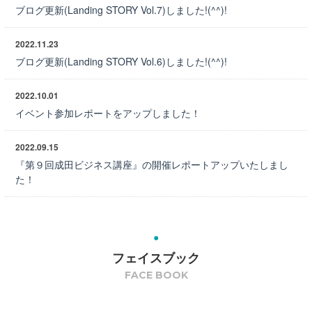
ブログ更新(Landing STORY Vol.7)しました!(^^)!
2022.11.23
ブログ更新(Landing STORY Vol.6)しました!(^^)!
2022.10.01
イベント参加レポートをアップしました！
2022.09.15
『第９回成田ビジネス講座』の開催レポートアップいたしまし
た！
フェイスブック
FACE BOOK