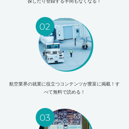
探したり登録する手間もなくなる！
航空業界の就業に役立つコンテンツが豊富に掲載！す
べて無料で読める！