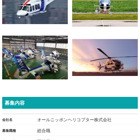
募集内容
オールニッポンヘリコプター株式会社
会社名
総合職
募集職種