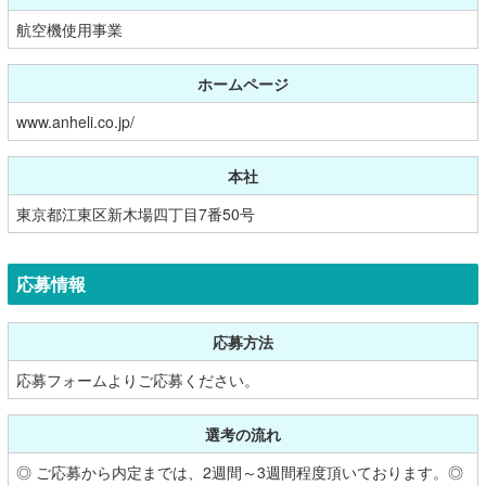
航空機使用事業
ホームページ
www.anheli.co.jp/
本社
東京都江東区新木場四丁目7番50号
応募情報
応募方法
応募フォームよりご応募ください。
選考の流れ
◎ ご応募から内定までは、2週間～3週間程度頂いております。◎