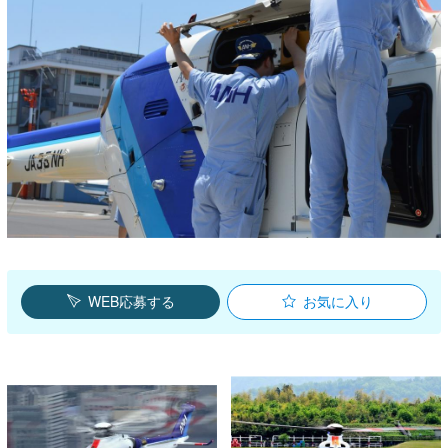
WEB応募する
お気に入り