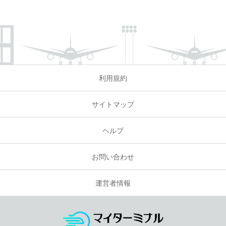
利用規約
サイトマップ
ヘルプ
お問い合わせ
運営者情報