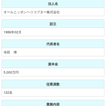
法人名
オールニッポンヘリコプター株式会社
設立
1986年02月
代表者名
寺田 博
資本金
5,000万円
従業員数
122名
業務内容