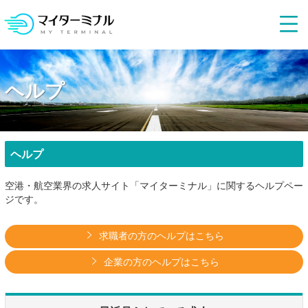
ヘルプ
ヘルプ
空港・航空業界の求人サイト「マイターミナル」に関するヘルプペー
ジです。
求職者の方のヘルプはこちら
企業の方のヘルプはこちら