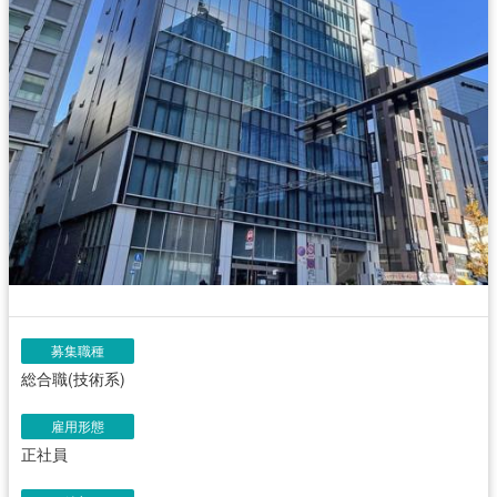
募集職種
総合職(技術系)
雇用形態
正社員