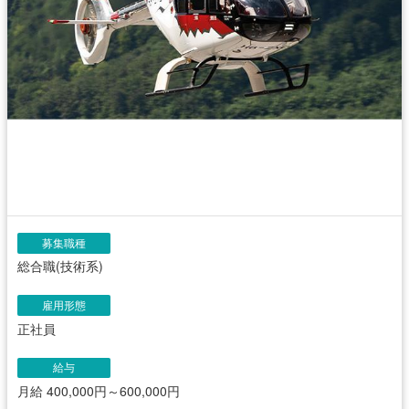
募集職種
総合職(技術系)
雇用形態
正社員
給与
月給 400,000円～600,000円