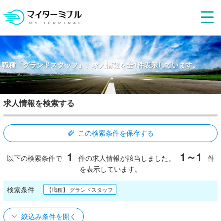
職種「グランドスタッフ」、求人情報を全1件表示しています。
求人情報を検索する
この検索条件を保存する
1
1～1
以下の検索条件で
件の求人情報が該当しました。
件
を表示しています。
検索条件
【職種】 グランドスタッフ
絞込み条件を開く