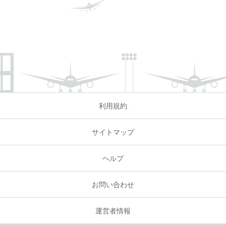
利用規約
サイトマップ
ヘルプ
お問い合わせ
運営者情報